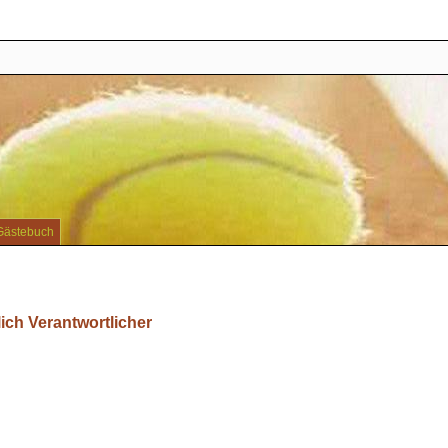
Gästebuch
ich Verantwortlicher