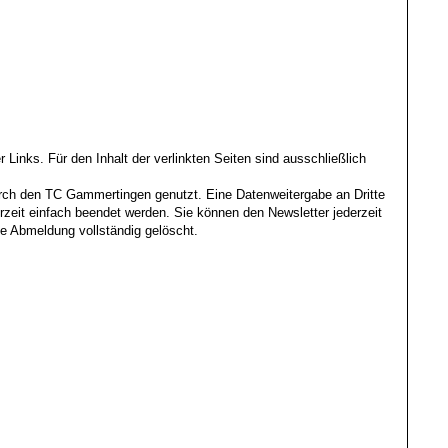
r Links. Für den Inhalt der verlinkten Seiten sind ausschließlich
ch den TC Gammertingen genutzt. Eine Datenweitergabe an Dritte
zeit einfach beendet werden. Sie können den Newsletter jederzeit
e Abmeldung vollständig gelöscht.