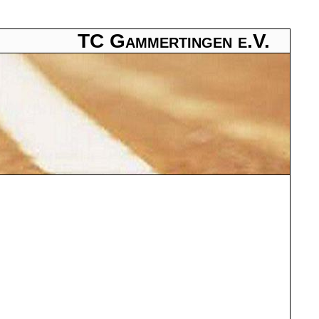
TC Gammertingen e.V.